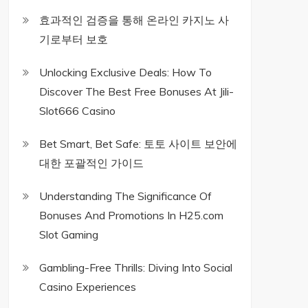
효과적인 검증을 통해 온라인 카지노 사
기로부터 보호
Unlocking Exclusive Deals: How To
Discover The Best Free Bonuses At Jili-
Slot666 Casino
Bet Smart, Bet Safe: 토토 사이트 보안에
대한 포괄적인 가이드
Understanding The Significance Of
Bonuses And Promotions In H25.com
Slot Gaming
Gambling-Free Thrills: Diving Into Social
Casino Experiences