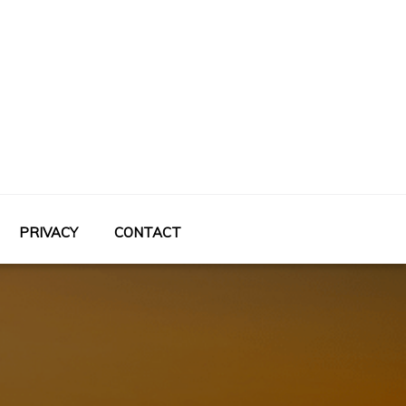
PRIVACY
CONTACT