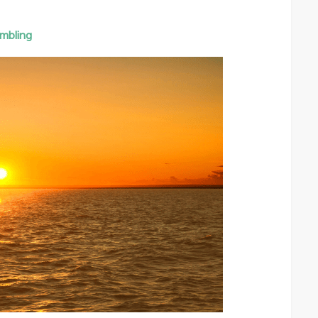
mbling