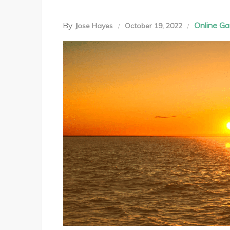
By
Online Ga
Jose Hayes
October 19, 2022