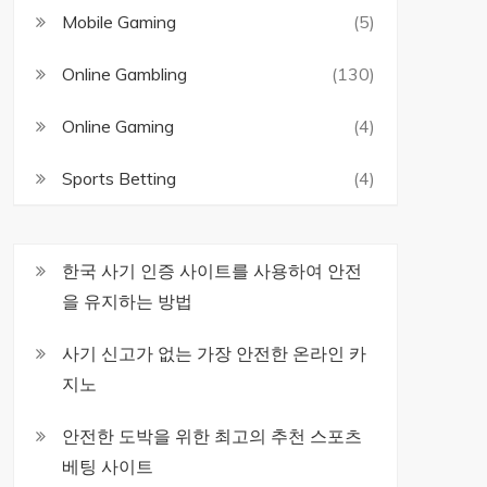
Mobile Gaming
(5)
Online Gambling
(130)
Online Gaming
(4)
Sports Betting
(4)
한국 사기 인증 사이트를 사용하여 안전
을 유지하는 방법
사기 신고가 없는 가장 안전한 온라인 카
지노
안전한 도박을 위한 최고의 추천 스포츠
베팅 사이트