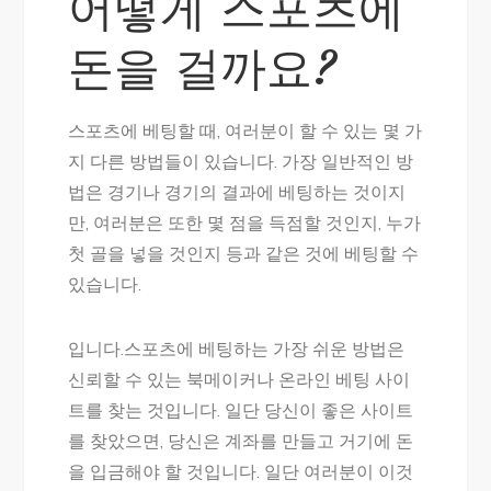
어떻게 스포츠에
돈을 걸까요?
스포츠에 베팅할 때, 여러분이 할 수 있는 몇 가
지 다른 방법들이 있습니다. 가장 일반적인 방
법은 경기나 경기의 결과에 베팅하는 것이지
만, 여러분은 또한 몇 점을 득점할 것인지, 누가
첫 골을 넣을 것인지 등과 같은 것에 베팅할 수
있습니다.
입니다.스포츠에 베팅하는 가장 쉬운 방법은
신뢰할 수 있는 북메이커나 온라인 베팅 사이
트를 찾는 것입니다. 일단 당신이 좋은 사이트
를 찾았으면, 당신은 계좌를 만들고 거기에 돈
을 입금해야 할 것입니다. 일단 여러분이 이것