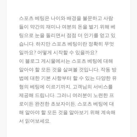
스포츠 베팅은 나이와 배경을 불문하고 사람
들이 약간의 재미나 여분의 돈을 벌기 위해 베
팅으로 눈을 돌리면서 점점 더 인기를 얻고 있
습니다. 하지만 스포츠 베팅이란 정확히 무엇
일까요? 어떻게 시작할 수 있을까요?
이 블로그 게시물에서는 스포츠 베팅에 대해
알아야 할 모든 것을 살펴볼 것입니다. 작동 방
법에 대한 기본 사항부터 할 수 있는 다양한 유
형의 베팅에 이르기까지, 고객님의 서비스를
제공해 드립니다. 그러니 여러분이 노련한 프
로이든 완전한 초보자이든, 스포츠 베팅에 대
해 알아야 할 모든 것을 알아보기 위해 계속해
서 읽어보세요.