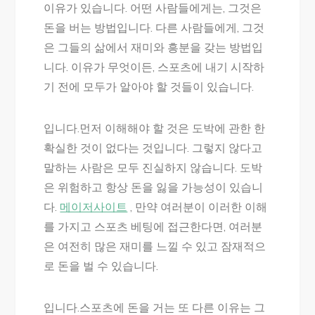
이유가 있습니다. 어떤 사람들에게는, 그것은
돈을 버는 방법입니다. 다른 사람들에게, 그것
은 그들의 삶에서 재미와 흥분을 갖는 방법입
니다. 이유가 무엇이든, 스포츠에 내기 시작하
기 전에 모두가 알아야 할 것들이 있습니다.
입니다.먼저 이해해야 할 것은 도박에 관한 한
확실한 것이 없다는 것입니다. 그렇지 않다고
말하는 사람은 모두 진실하지 않습니다. 도박
은 위험하고 항상 돈을 잃을 가능성이 있습니
다.
메이저사이트
, 만약 여러분이 이러한 이해
를 가지고 스포츠 베팅에 접근한다면, 여러분
은 여전히 많은 재미를 느낄 수 있고 잠재적으
로 돈을 벌 수 있습니다.
입니다.스포츠에 돈을 거는 또 다른 이유는 그