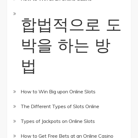
합법적으로 도
박을 하는 방
법
How to Win Big upon Online Slots
The Different Types of Slots Online
Types of Jackpots on Online Slots
How to Get Free Bets at an Online Casino