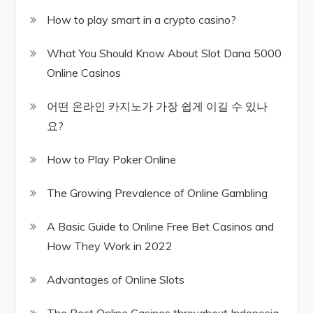
How to play smart in a crypto casino?
What You Should Know About Slot Dana 5000
Online Casinos
어떤 온라인 카지노가 가장 쉽게 이길 수 있나
요?
How to Play Poker Online
The Growing Prevalence of Online Gambling
A Basic Guide to Online Free Bet Casinos and
How They Work in 2022
Advantages of Online Slots
The Best Online Casinos throughout Indonesia