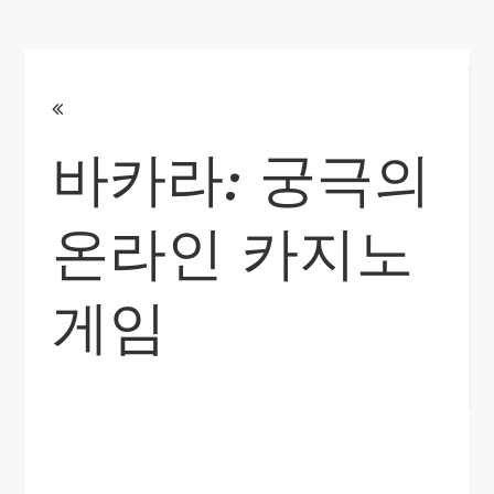
Post
navigation
바카라: 궁극의
온라인 카지노
게임