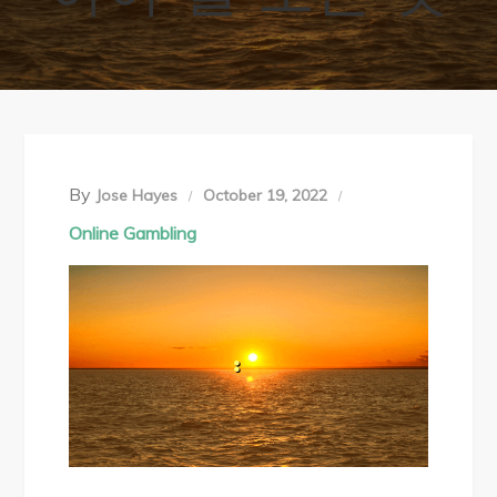
By
Jose Hayes
October 19, 2022
Online Gambling