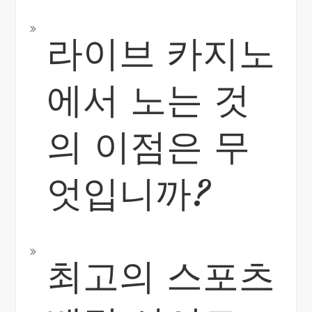
라이브 카지노
에서 노는 것
의 이점은 무
엇입니까?
최고의 스포츠