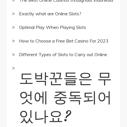
Exactly what are Online Slots?
Optimal Play When Playing Slots
How to Choose a Free Bet Casino For 2023
Different Types of Slots to Carry out Online
도박꾼들은 무
엇에 중독되어
있나요?