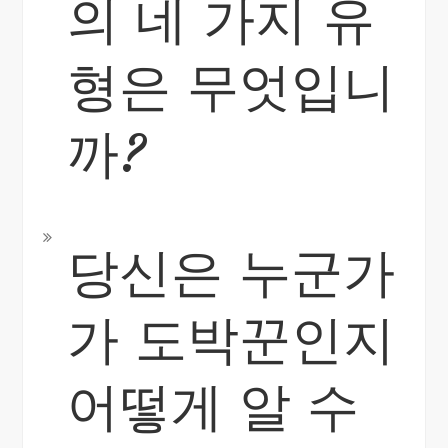
의 네 가지 유
형은 무엇입니
까?
당신은 누군가
가 도박꾼인지
어떻게 알 수