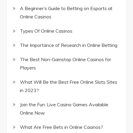
A Beginner’s Guide to Betting on Esports at
Online Casinos
Types Of Online Casinos
The Importance of Research in Online Betting
The Best Non-Gamstop Online Casinos for
Players
What Will Be the Best Free Online Slots Sites
in 2023?
Join the Fun: Live Casino Games Available
Online Now
What Are Free Bets in Online Casinos?